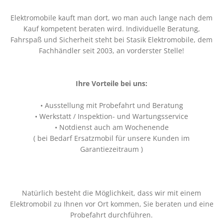
Elektromobile kauft man dort, wo man auch lange nach dem
Kauf kompetent beraten wird. Individuelle Beratung,
Fahrspaß und Sicherheit steht bei Stasik Elektromobile, dem
Fachhändler seit 2003, an vorderster Stelle!
Ihre Vorteile bei uns:
• Ausstellung mit Probefahrt und Beratung
• Werkstatt / Inspektion- und Wartungsservice
• Notdienst auch am Wochenende
( bei Bedarf Ersatzmobil für unsere Kunden im
Garantiezeitraum )
Natürlich besteht die Möglichkeit, dass wir mit einem
Elektromobil zu Ihnen vor Ort kommen, Sie beraten und eine
Probefahrt durchführen.