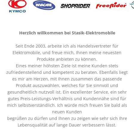
Herzlich willkommen bei Stasik-Elektromobile
Seit Ende 2003, arbeite ich als Handelsvertreter für
Elektromobile, und freue mich, Ihnen meine neuesten
Produkte anbieten zu können.
Eines meiner höhsten ZieIe ist meine Kunden stets
zufriedenstellend und kompetent zu beraten. Ebenfalls liegt
es mir am Herzen, mit Ihnen zusammen das passende
Produkt auszuwählen, welches für Sie sinnvoll und
gesundheitlich nutzvoll ist. Ein exzellenter Service, ein sehr
gutes Preis-Leistungs-Verhältnis und Kundennähe sind für
mich selbstverständlich. Ich würde mich freuen Sie bald als
neuen Kunden
begrüßen zu dürfen und Ihnen zu zeigen wie sehr sich Ihre
Lebensqualität auf lange Dauer verbessern lässt.