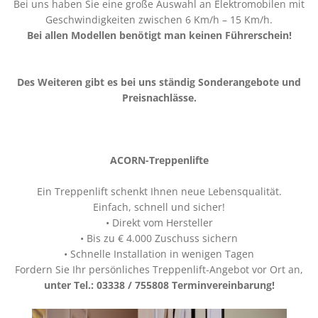
Bei uns haben Sie eine große Auswahl an Elektromobilen mit
Geschwindigkeiten zwischen 6 Km/h – 15 Km/h.
Bei allen Modellen benötigt man keinen Führerschein!
Des Weiteren gibt es bei uns ständig Sonderangebote und
Preisnachlässe.
ACORN-Treppenlifte
Ein Treppenlift schenkt Ihnen neue Lebensqualität.
Einfach, schnell und sicher!
• Direkt vom Hersteller
• Bis zu € 4.000 Zuschuss sichern
• Schnelle Installation in wenigen Tagen
Fordern Sie Ihr persönliches Treppenlift-Angebot vor Ort an,
unter Tel.: 03338 / 755808 Terminvereinbarung!