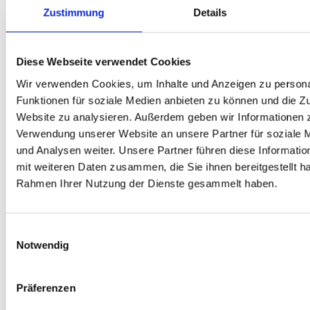
Zustimmung
Details
Diese Webseite verwendet Cookies
Wir verwenden Cookies, um Inhalte und Anzeigen zu persona
Funktionen für soziale Medien anbieten zu können und die Zu
Website zu analysieren. Außerdem geben wir Informationen z
Verwendung unserer Website an unsere Partner für soziale
und Analysen weiter. Unsere Partner führen diese Informati
mit weiteren Daten zusammen, die Sie ihnen bereitgestellt ha
Rahmen Ihrer Nutzung der Dienste gesammelt haben.
Einwilligungsauswahl
Notwendig
Präferenzen