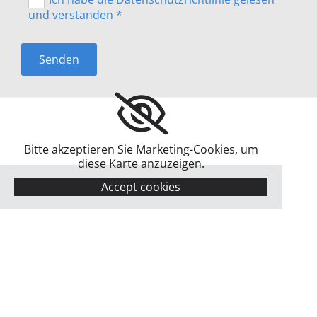
und verstanden *
Bitte akzeptieren Sie Marketing-Cookies, um
diese Karte anzuzeigen.
Accept cookies