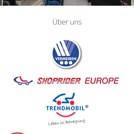
Über uns