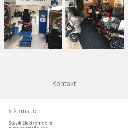
Kontakt
Information
Stasik Elektromobile