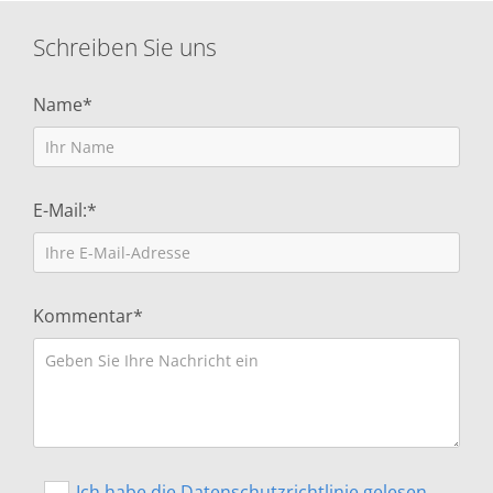
Schreiben Sie uns
Name*
E-Mail:*
Kommentar*
Ich habe die Datenschutzrichtlinie gelesen