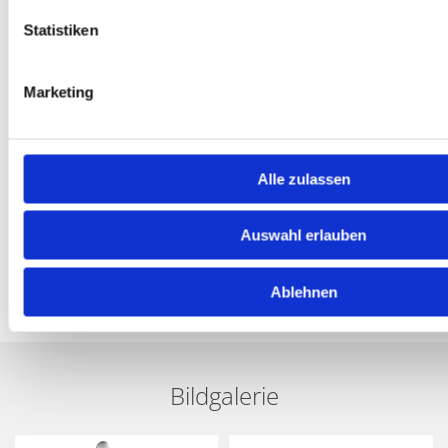
Statistiken
Marketing
Alle zulassen
Auswahl erlauben
Ablehnen
Bildgalerie